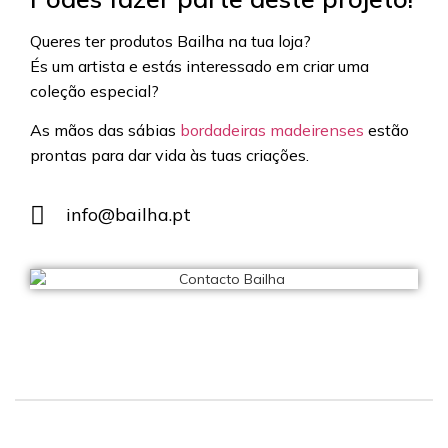
Queres ter produtos Bailha na tua loja?
És um artista e estás interessado em criar uma
coleção especial?
As mãos das sábias
bordadeiras madeirenses
estão
prontas para dar vida às tuas criações.
info@bailha.pt